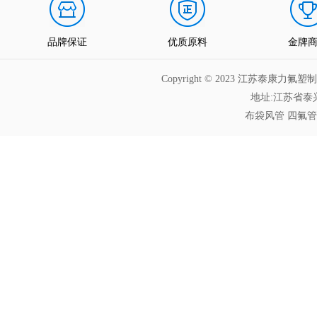
品牌保证
优质原料
金牌
Copyright © 2023 江苏泰
地址:江苏省泰兴
布袋风管
四氟管