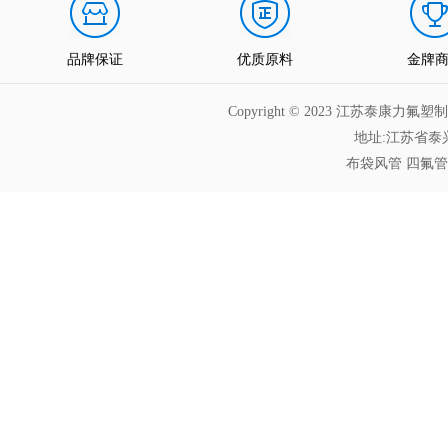
品牌保证
优质原料
金牌
Copyright © 2023 江苏泰
地址:江苏省泰兴
布袋风管
四氟管