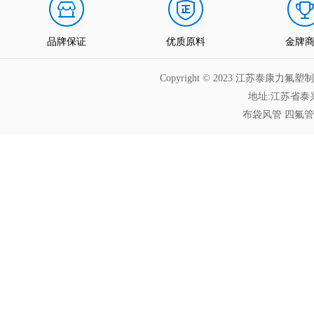
品牌保证
优质原料
金牌
Copyright © 2023 江苏泰
地址:江苏省泰兴
布袋风管
四氟管