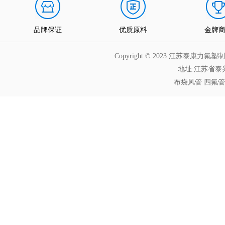
品牌保证
优质原料
金牌
Copyright © 2023 江苏泰
地址:江苏省泰兴
布袋风管
四氟管