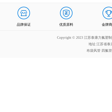
品牌保证
优质原料
金牌
Copyright © 2023 江苏泰
地址:江苏省泰兴
布袋风管
四氟管