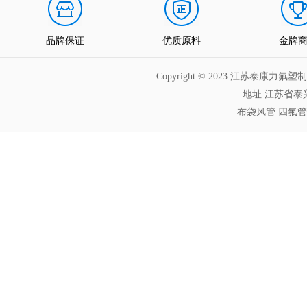
品牌保证
优质原料
金牌
Copyright © 2023 江苏泰
地址:江苏省泰兴
布袋风管
四氟管